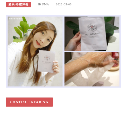
變美-彩妝保養
IKUMA
2022-05-03
CONTINUE READING