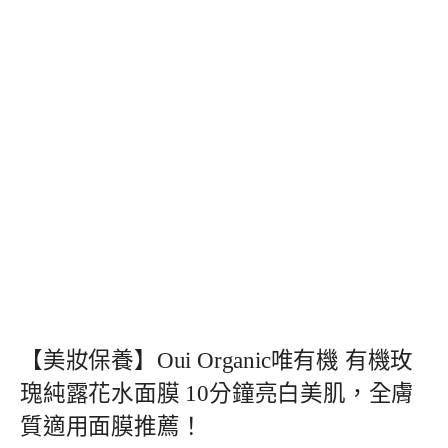
【美妝保養】Oui Organic唯有機 有機玫
瑰純露花水面膜 10分鐘亮白美肌，全膚
質適用面膜推薦！