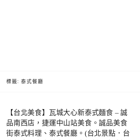
標籤:
泰式餐廳
【台北美食】瓦城大心新泰式麵食 – 誠
品南西店，捷運中山站美食。誠品美食
街泰式料理、泰式餐廳。(台北景點．台