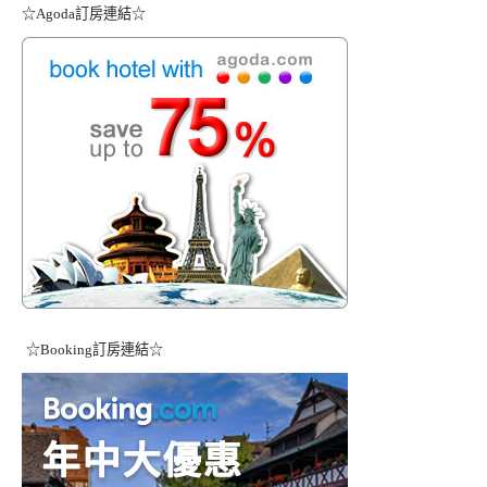
☆Agoda訂房連結☆
☆Booking訂房連結☆