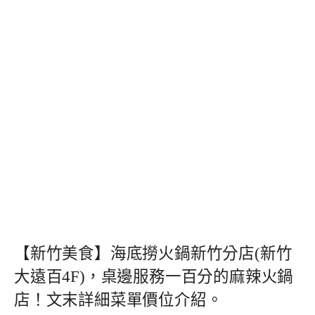
【新竹美食】海底撈火鍋新竹分店(新竹
大遠百4F)，桌邊服務一百分的麻辣火鍋
店！文末詳細菜單價位介紹。