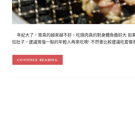
年紀大了，胃真的越來越不好，吃燒肉真的對身體負擔好大 如果
拉肚子，建議胃強一點的年輕人再來吃唷! 不然會比較建議吃套餐
CONTINUE READING