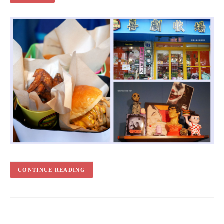
CONTINUE READING