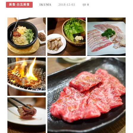
美食-台北美食
IKUMA
2018-12-03
0