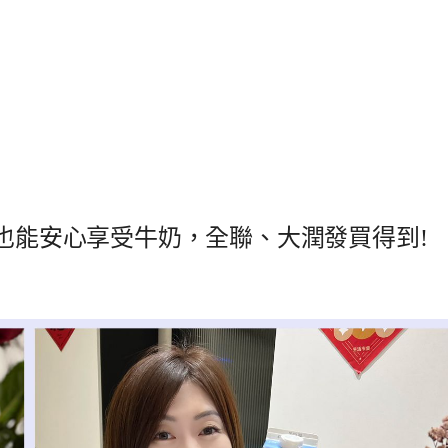
者也能安心享受牛奶，全聯、大潤發買得到!