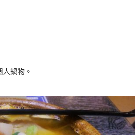
個人鍋物。