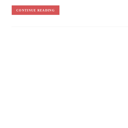
CONTINUE READING