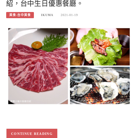
紹，台中生日優惠餐廳。
美食-台中美食
IKUMA
2021-01-19
CONTINUE READING