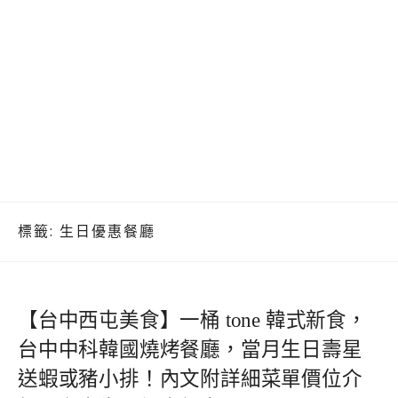
標籤:
生日優惠餐廳
【台中西屯美食】一桶 tone 韓式新食，
台中中科韓國燒烤餐廳，當月生日壽星
送蝦或豬小排！內文附詳細菜單價位介