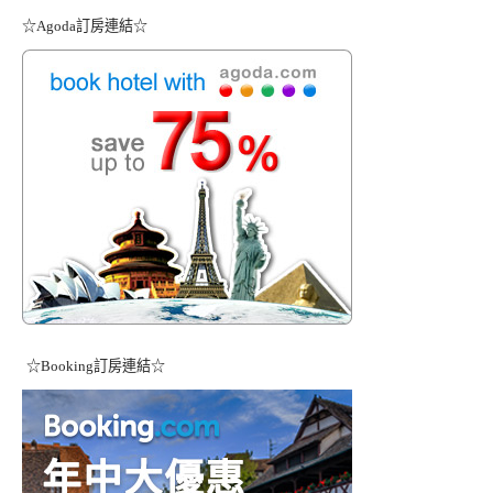
☆Agoda訂房連結☆
☆Booking訂房連結☆