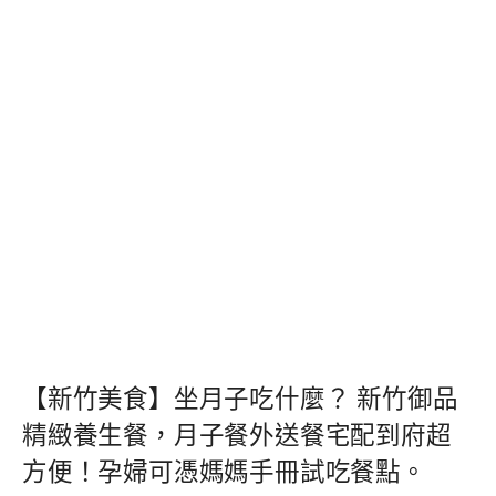
【新竹美食】坐月子吃什麼？ 新竹御品
精緻養生餐，月子餐外送餐宅配到府超
方便！孕婦可憑媽媽手冊試吃餐點。