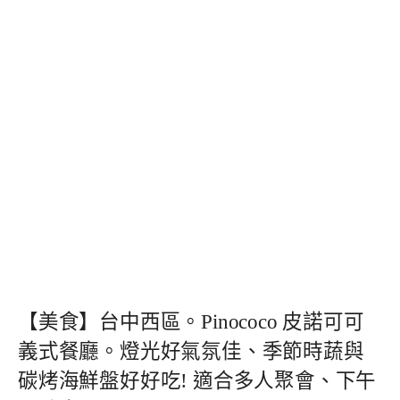
【美食】台中西區。Pinococo 皮諾可可
義式餐廳。燈光好氣氛佳、季節時蔬與
碳烤海鮮盤好好吃! 適合多人聚會、下午