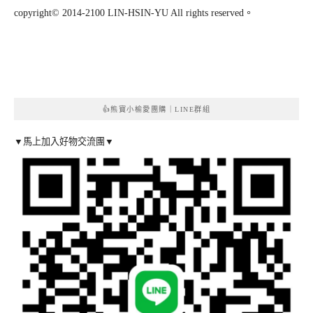
copyright© 2014-2100 LIN-HSIN-YU All rights reserved。
👍熊寶小榆愛團購｜LINE群組
▼馬上加入好物交流團▼