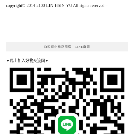
copyright© 2014-2100 LIN-HSIN-YU All rights reserved。
👍熊寶小榆愛團購｜LINE群組
▼馬上加入好物交流團▼