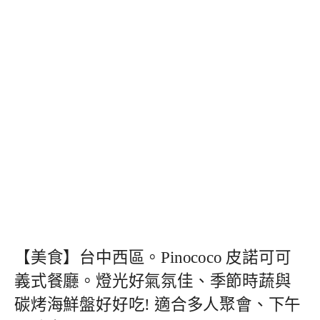
【美食】台中西區。Pinococo 皮諾可可
義式餐廳。燈光好氣氛佳、季節時蔬與
碳烤海鮮盤好好吃! 適合多人聚會、下午