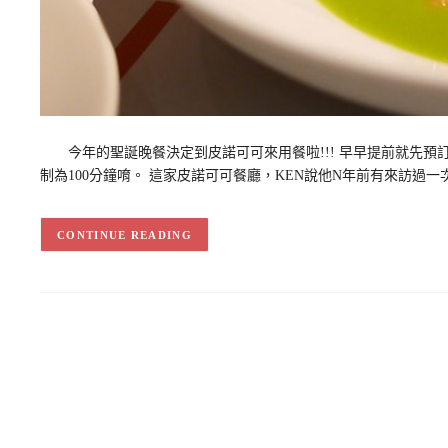
今年的聖誕晚餐決定到皮諾可可來用餐啦!!! 早早提前就先預
制為100分鐘唷。 這家皮諾可可餐廳，KEN說他N年前有來訪過一
CONTINUE READING