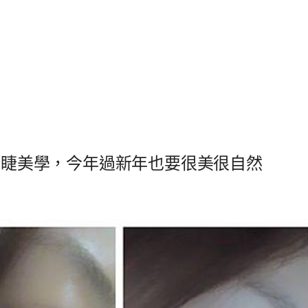
街植睫美學，今年過新年也要很美很自然