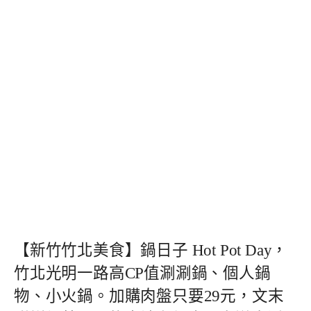
【新竹竹北美食】鍋日子 Hot Pot Day，
竹北光明一路高CP值涮涮鍋、個人鍋
物、小火鍋。加購肉盤只要29元，文末