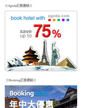
☆Agoda訂房連結☆
☆Booking訂房連結☆