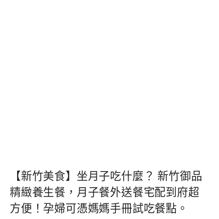
【新竹美食】坐月子吃什麼？ 新竹御品
精緻養生餐，月子餐外送餐宅配到府超
方便！孕婦可憑媽媽手冊試吃餐點。