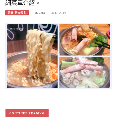
細菜單介紹。
美食-新竹美食
IKUMA
2021-06-10
CONTINUE READING