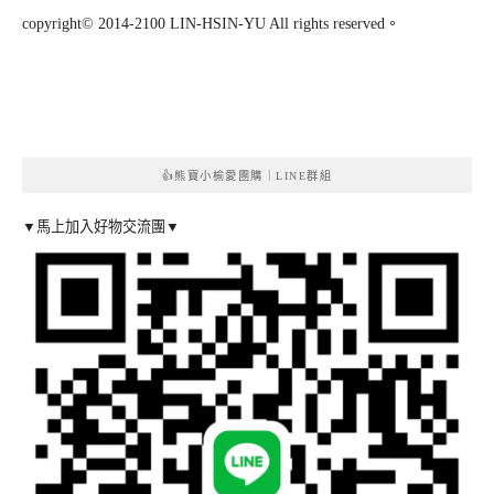
copyright© 2014-2100 LIN-HSIN-YU All rights reserved。
👍熊寶小榆愛團購｜LINE群組
▼馬上加入好物交流團▼