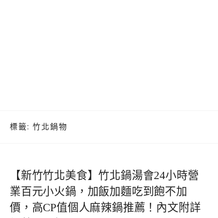
標籤:
竹北鍋物
【新竹竹北美食】竹北鍋湯會24小時營
業百元小火鍋，加飯加麵吃到飽不加
價，高CP值個人麻辣鍋推薦！內文附詳