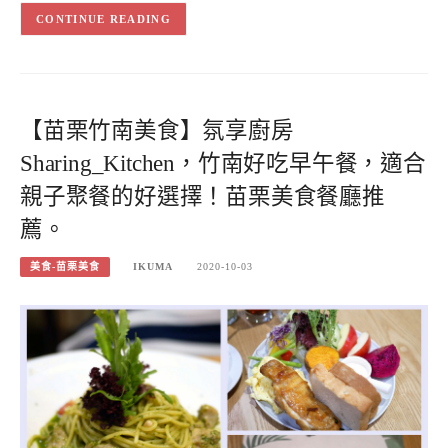
CONTINUE READING
【苗栗竹南美食】氛享廚房
Sharing_Kitchen，竹南好吃早午餐，適合
親子聚餐的好選擇！苗栗美食餐廳推
薦。
美食-苗栗美食
IKUMA
2020-10-03