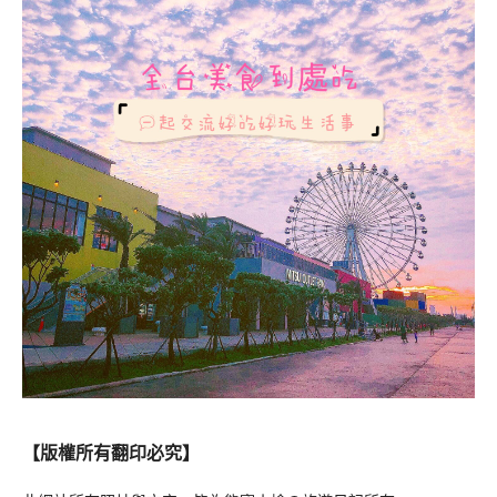
【版權所有翻印必究】