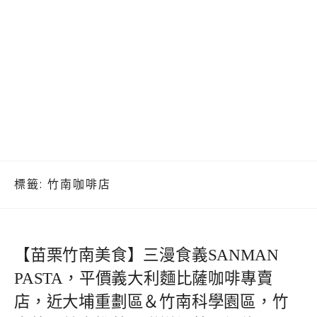
標籤:
竹南咖啡店
【苗栗竹南美食】三漫食義SANMAN
PASTA，平價義大利麵比薩咖啡專賣
店，近大埔重劃區＆竹南科學園區，竹