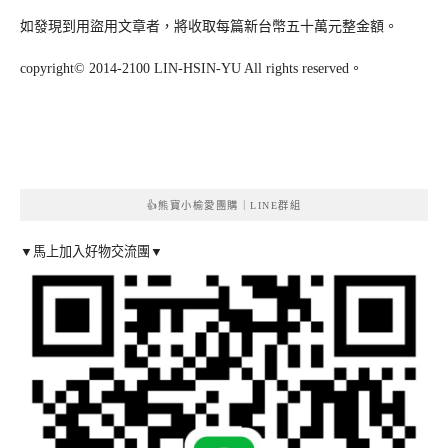
如發現到用盜用文章者，將收取每篇新台幣五十萬元整金額。
copyright© 2014-2100 LIN-HSIN-YU All rights reserved。
👍熊寶小榆愛團購｜LINE群組
▼馬上加入好物交流團▼