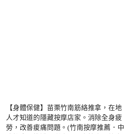
【身體保健】苗栗竹南筋絡推拿，在地
人才知道的隱藏按摩店家。消除全身疲
勞，改善痠痛問題。(竹南按摩推薦．中