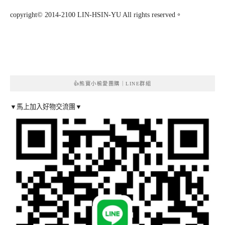
copyright© 2014-2100 LIN-HSIN-YU All rights reserved。
👍熊寶小榆愛團購｜LINE群組
▼馬上加入好物交流團▼