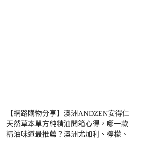
【網路購物分享】澳洲ANDZEN安得仁
天然草本單方純精油開箱心得，哪一款
精油味道最推薦？澳洲尤加利、檸檬、