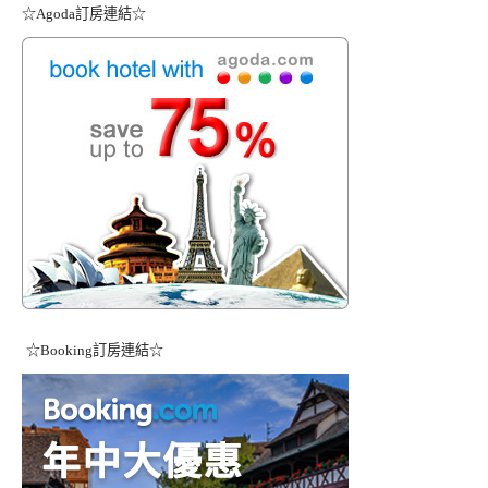
☆Agoda訂房連結☆
☆Booking訂房連結☆