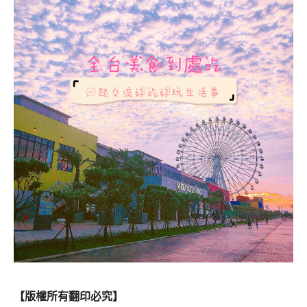
【版權所有翻印必究】