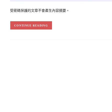
受密碼保護的文章不會產生內容摘要。
CONTINUE READING