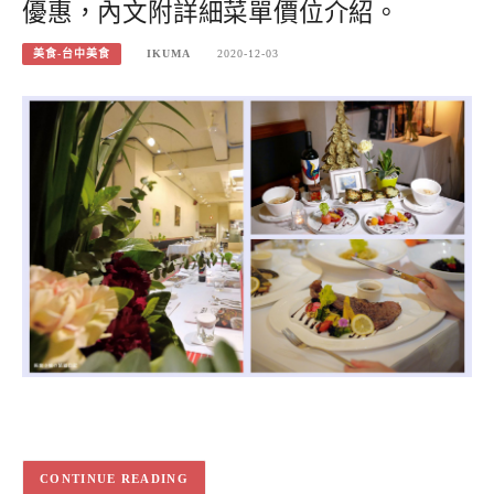
優惠，內文附詳細菜單價位介紹。
美食-台中美食
IKUMA
2020-12-03
CONTINUE READING