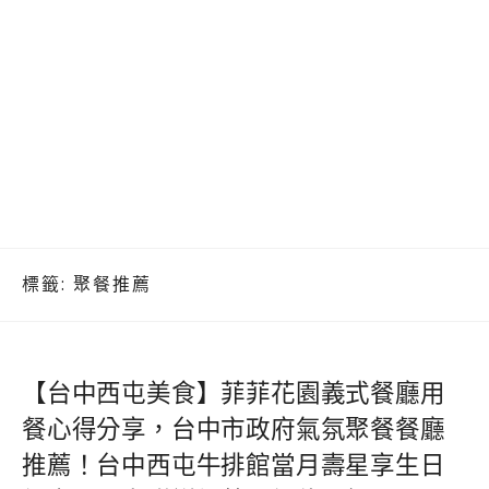
標籤:
聚餐推薦
【台中西屯美食】菲菲花園義式餐廳用
餐心得分享，台中市政府氣氛聚餐餐廳
推薦！台中西屯牛排館當月壽星享生日