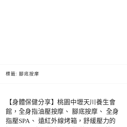
標籤:
腳底按摩
【身體保健分享】桃園中壢天川養生會
館，全身指油壓按摩、 腳底按摩、 全身
指壓SPA、 遠紅外線烤箱，舒緩壓力的