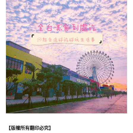
【版權所有翻印必究】