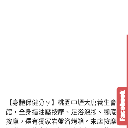
【身體保健分享】桃園中壢大唐養生會
館，全身指油壓按摩、足浴泡腳、腳底
按摩，還有獨家岩盤浴烤箱。來店按摩