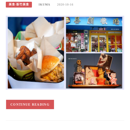
美食-新竹美食
IKUMA
2020-10-16
CONTINUE READING