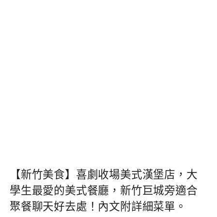
【新竹美食】喜劇收場美式漢堡店，大
學生最愛的美式餐廳，新竹巨城旁適合
聚餐聊天好去處！內文附詳細菜單。