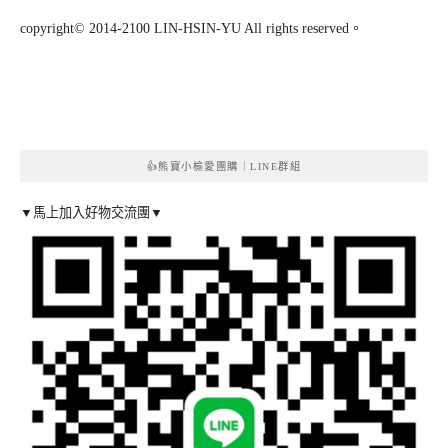
copyright© 2014-2100 LIN-HSIN-YU All rights reserved。
👍熊寶小榆愛團購｜LINE群組
▼馬上加入好物交流團▼