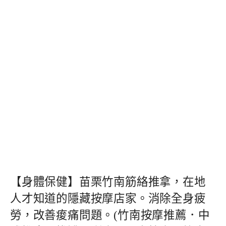
【身體保健】苗栗竹南筋絡推拿，在地
人才知道的隱藏按摩店家。消除全身疲
勞，改善痠痛問題。(竹南按摩推薦．中