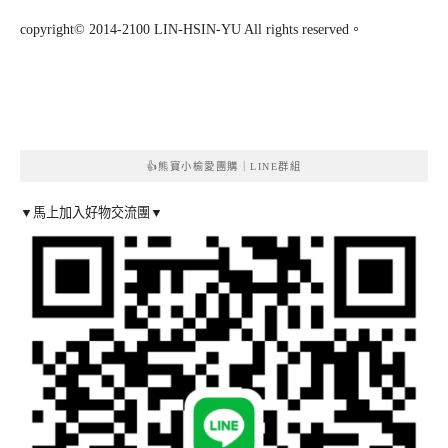
copyright© 2014-2100 LIN-HSIN-YU All rights reserved。
👍熊寶小榆愛團購｜LINE群組
▼馬上加入好物交流團▼