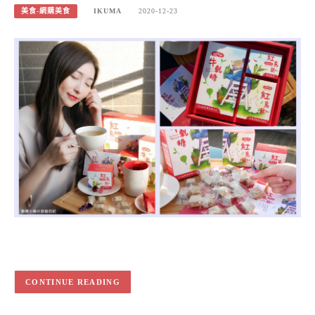
美食-網購美食
IKUMA
2020-12-23
CONTINUE READING