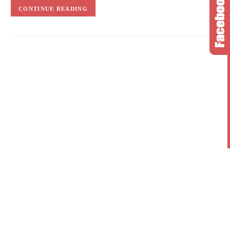
CONTINUE READING