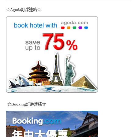
☆Agoda訂房連結☆
☆Booking訂房連結☆