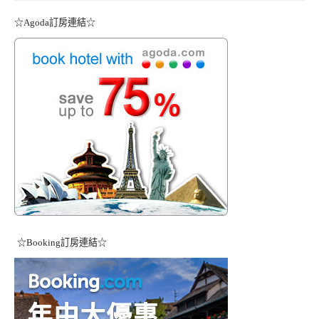
☆Agoda訂房連結☆
☆Booking訂房連結☆