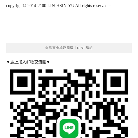
copyright© 2014-2100 LIN-HSIN-YU All rights reserved。
👍熊寶小榆愛團購｜LINE群組
▼馬上加入好物交流團▼