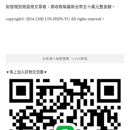
如發現到用盜用文章者，將收取每篇新台幣五十萬元整金額。
copyright© 2014-2100 LIN-HSIN-YU All rights reserved。
👍熊寶小榆愛團購｜LINE群組
▼馬上加入好物交流團▼