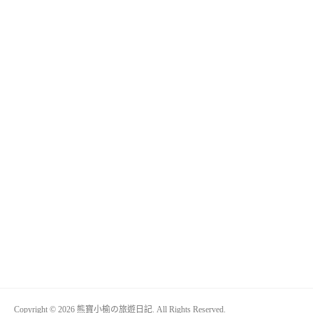
Copyright © 2026 熊寶小榆の旅遊日記. All Rights Reserved.