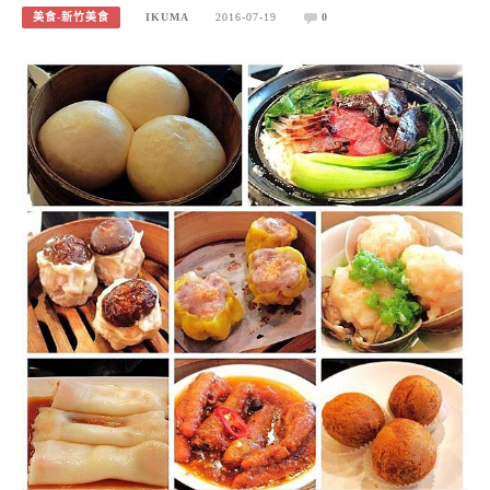
美食-新竹美食
IKUMA
2016-07-19
0