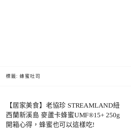
標籤:
蜂蜜吐司
【居家美食】老協珍 STREAMLAND紐
西蘭新溪島 麥蘆卡蜂蜜UMF®15+ 250g
開箱心得，蜂蜜也可以這樣吃!