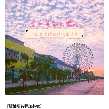
【版權所有翻印必究】