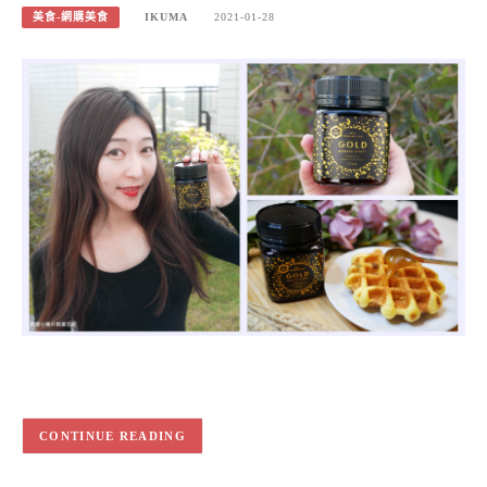
美食-網購美食
IKUMA
2021-01-28
CONTINUE READING