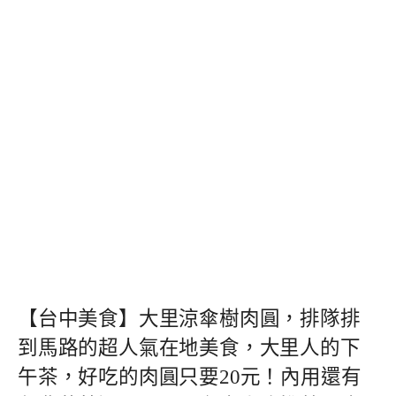
【台中美食】大里涼傘樹肉圓，排隊排
到馬路的超人氣在地美食，大里人的下
午茶，好吃的肉圓只要20元！內用還有