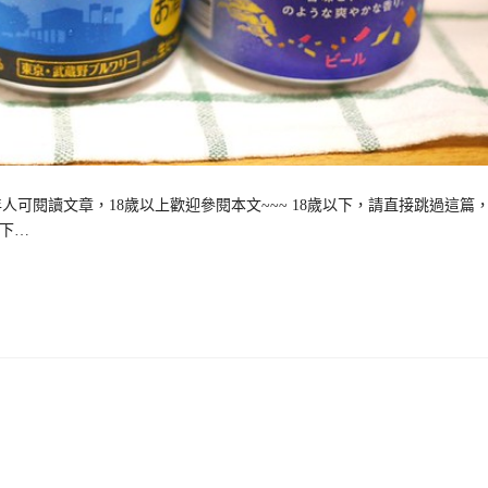
可閱讀文章，18歲以上歡迎參閱本文~~~ 18歲以下，請直接跳過這篇
以下…