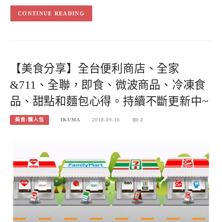
CONTINUE READING
【美食分享】全台便利商店、全家
&711、全聯，即食、微波商品、冷凍食
品、甜點和麵包心得。持續不斷更新中~
美食-懶人包
IKUMA
2018-09-16
2