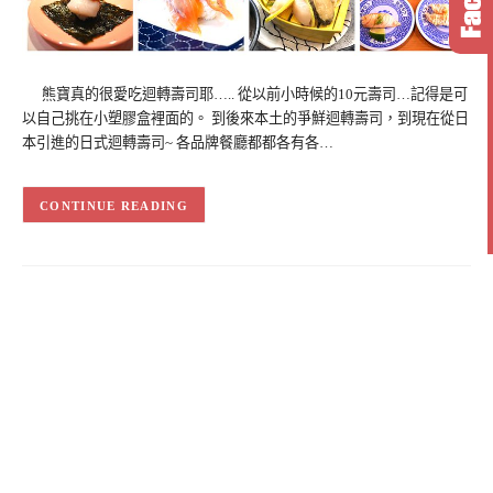
熊寶真的很愛吃迴轉壽司耶….. 從以前小時候的10元壽司…記得是可
以自己挑在小塑膠盒裡面的。 到後來本土的爭鮮迴轉壽司，到現在從日
本引進的日式迴轉壽司~ 各品牌餐廳都都各有各…
CONTINUE READING