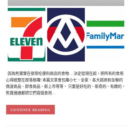
因為熊寶實在很常吃便利商店的食物… 決定從現在起，把所有的食用
心得統整在部落格囉! 本篇文章會包羅小七、全家、各大超商和全聯的
微波商品、即食商品、新上市等等， 只要是好吃的、新奇的、有趣的，
熊寶通通都把它們寫個食用…
CONTINUE READING