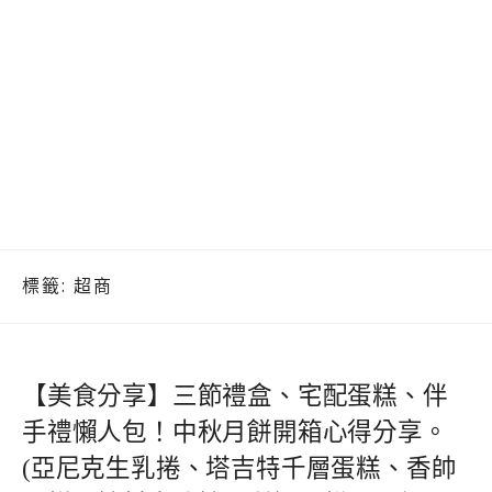
標籤:
超商
【美食分享】三節禮盒、宅配蛋糕、伴
手禮懶人包！中秋月餅開箱心得分享。
(亞尼克生乳捲、塔吉特千層蛋糕、香帥