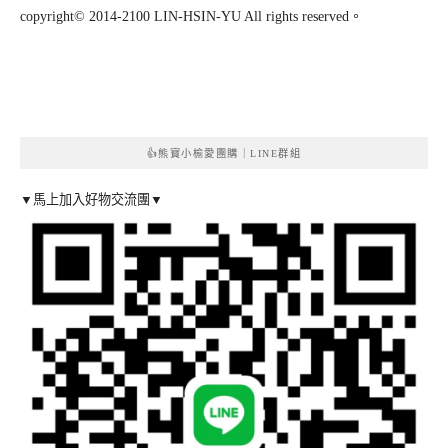
copyright© 2014-2100 LIN-HSIN-YU All rights reserved。
👍熊寶小榆愛團購｜LINE群組
▼馬上加入好物交流團▼