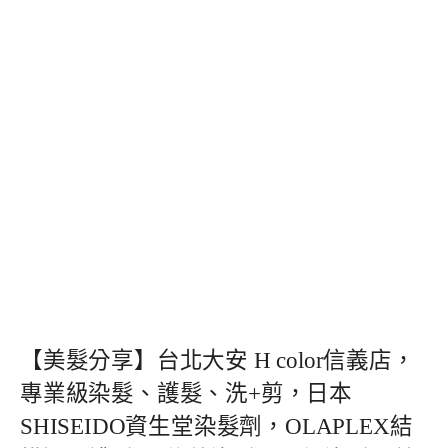
【美髮分享】台北大安 H color信義店，
專業級染髮、護髮、洗+剪，日本
SHISEIDO資生堂染髮劑，OLAPLEX結