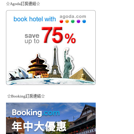
☆Agoda訂房連結☆
☆Booking訂房連結☆