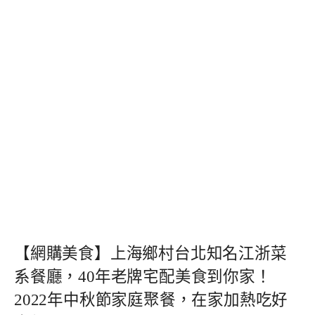
【網購美食】上海鄉村台北知名江浙菜
系餐廳，40年老牌宅配美食到你家！
2022年中秋節家庭聚餐，在家加熱吃好