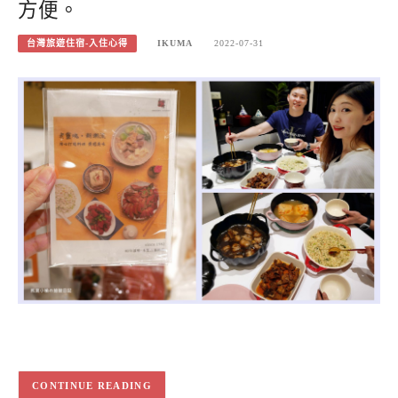
方便。
台灣旅遊住宿-入住心得
IKUMA
2022-07-31
CONTINUE READING