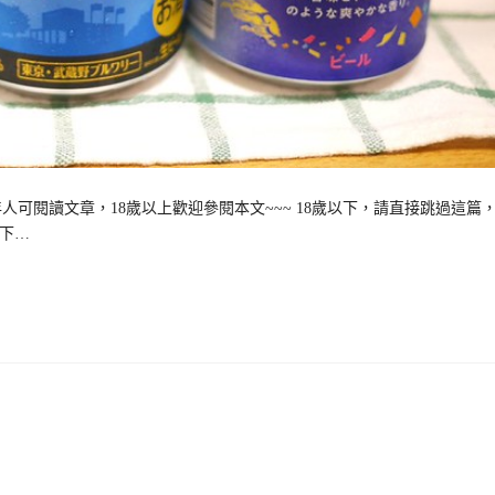
可閱讀文章，18歲以上歡迎參閱本文~~~ 18歲以下，請直接跳過這篇
以下…