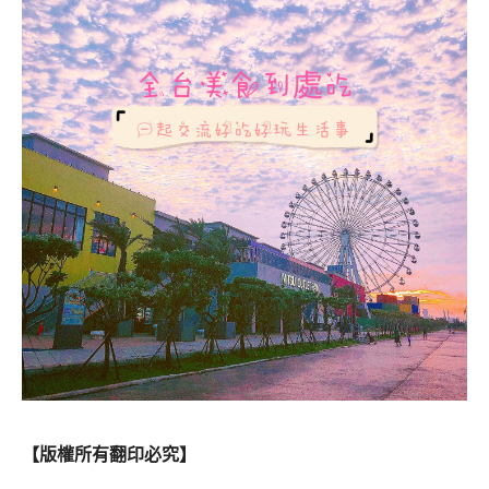
【版權所有翻印必究】