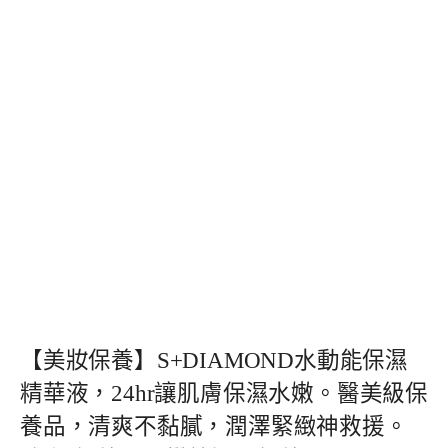
【美妝保養】S+DIAMOND水動能保濕
精華液，24hr讓肌膚保濕水嫩。醫美級保
養品，清爽不黏膩，潤澤緊緻神救援。