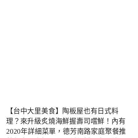
【台中大里美食】陶板屋也有日式料
理？來升級炙燒海鮮握壽司嚐鮮！內有
2020年詳細菜單，德芳南路家庭聚餐推