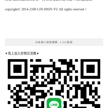
copyright© 2014-2100 LIN-HSIN-YU All rights reserved。
👍熊寶小榆愛團購｜LINE群組
▼馬上加入好物交流團▼