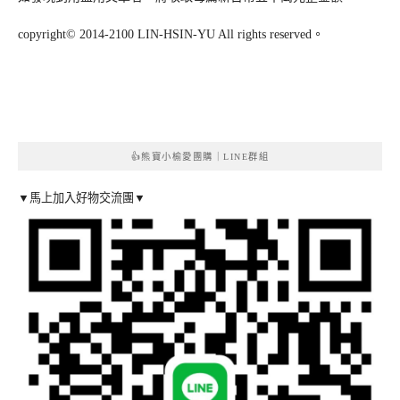
copyright© 2014-2100 LIN-HSIN-YU All rights reserved。
👍熊寶小榆愛團購｜LINE群組
▼馬上加入好物交流團▼