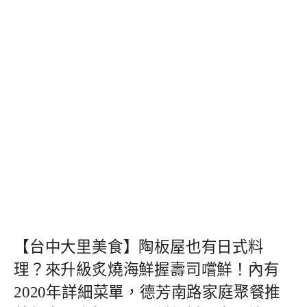
【台中大里美食】陶板屋也有日式料
理？來升級炙燒海鮮握壽司嚐鮮！內有
2020年詳細菜單，德芳南路家庭聚餐推