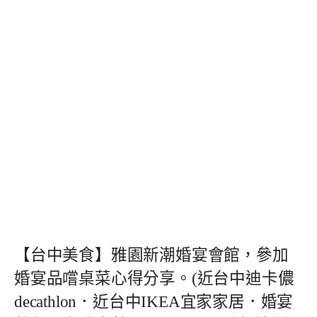
【台中美食】雅園新潮婚宴會館，參加
婚宴品嚐桌菜心得分享。(近台中迪卡儂
decathlon．近台中IKEA宜家家居．婚宴