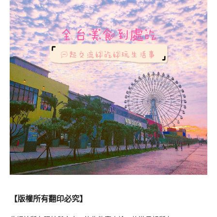
【版權所有翻印必究】