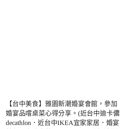
【台中美食】雅園新潮婚宴會館，參加
婚宴品嚐桌菜心得分享。(近台中迪卡儂
decathlon．近台中IKEA宜家家居．婚宴