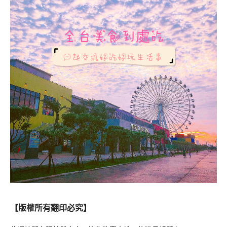
【版權所有翻印必究】