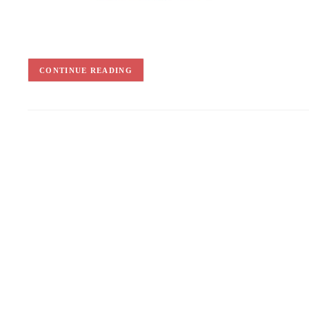
CONTINUE READING