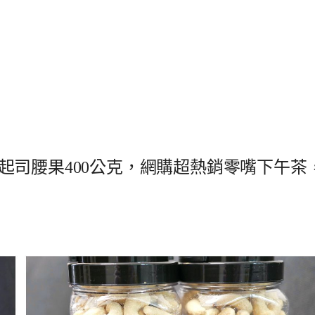
起司腰果400公克，網購超熱銷零嘴下午茶