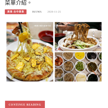
菜單介紹。
美食-台中美食
IKUMA
2020-11-25
CONTINUE READING