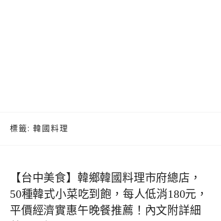
標籤:
韓國料理
【台中美食】韓鄉韓國料理市府總店，
50種韓式小菜吃到飽，每人低消180元，
平價經濟實惠午晚餐推薦！內文附詳細