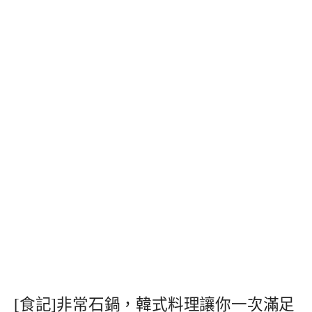
[食記]非常石鍋，韓式料理讓你一次滿足