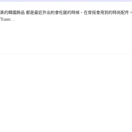
美的韓國飾品 都是最近外出約會吃飯的時候，在穿搭會用到的時尚配件
nic…